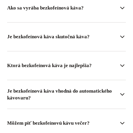
Ako sa vyrába bezkofeínová káva?
Je bezkofeínová káva skutočná káva?
Ktorá bezkofeínová káva je najlepšia?
Je bezkofeínová káva vhodná do automatického
kávovaru?
Môžem piť bezkofeínovú kávu večer?