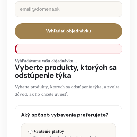
Vyhľadať objednávku
Vyhľadávame vašu objednávku...
Vyberte produkty, ktorých sa
odstúpenie týka
Vyberte produkty, ktorých sa odstúpenie týka, a zvoľte
dôvod, ak ho chcete uviesť.
Aký spôsob vybavenia preferujete?
Vrátenie platby