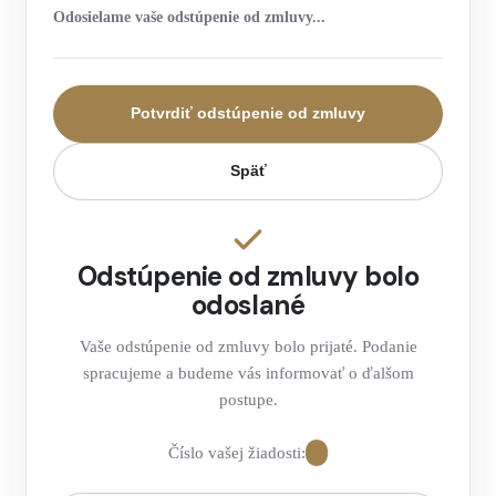
Odosielame vaše odstúpenie od zmluvy...
Potvrdiť odstúpenie od zmluvy
Späť
Odstúpenie od zmluvy bolo
odoslané
Vaše odstúpenie od zmluvy bolo prijaté. Podanie
spracujeme a budeme vás informovať o ďalšom
postupe.
Číslo vašej žiadosti: