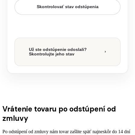
Skontrolovať stav odstúpenia
Už ste odstúpenie odoslali?
›
Skontrolujte jeho stav
Vrátenie tovaru po odstúpení od
zmluvy
Po odstúpení od zmluvy nám tovar zašlite späť najneskôr do 14 dní