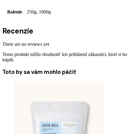
Balenie
250g, 1000g
Recenzie
There are no reviews yet
Tento produkt môžu ohodnotiť len prihlásení zákazníci, ktorí si ho
kúpili.
Toto by sa vám mohlo páčiť